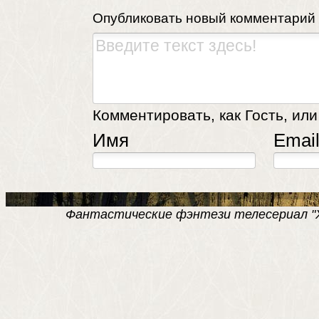
Опубликовать новый комментарий
Комментировать, как Гость, или
Имя
Emai
Фантастические фэнтези телесериал "Хро