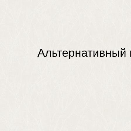
Альтернативный п