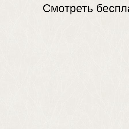
Смотреть беспла