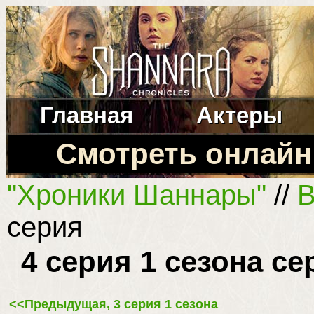
Главная
Актеры
Смотреть онлайн
"Хроники Шаннары"
//
В
серия
4 серия 1 сезона с
<<Предыдущая, 3 серия 1 сезона