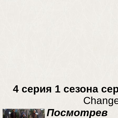
4 серия 1 сезона с
Change
Посмотрев 