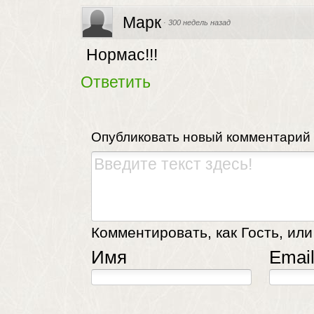
Марк
·
300 недель назад
Нормас!!!
Ответить
Опубликовать новый комментарий
Комментировать, как Гость, или
Имя
Emai