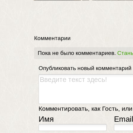
Комментарии
Пока не было комментариев.
Стань
Опубликовать новый комментарий
Комментировать, как Гость, или
Имя
Emai