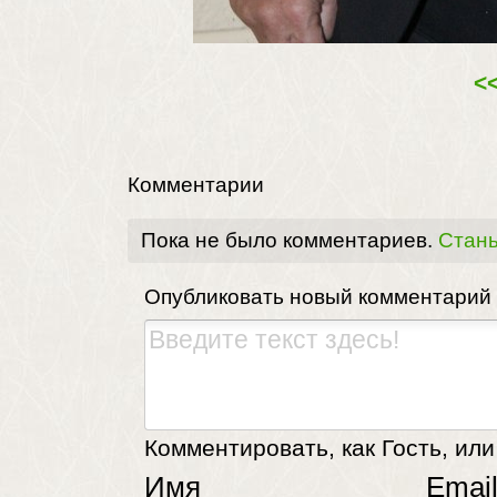
<
Комментарии
Пока не было комментариев.
Стань
Опубликовать новый комментарий
Комментировать, как Гость, или
Имя
Emai