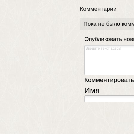
Комментарии
Пока не было ком
Опубликовать но
Комментировать,
Имя