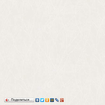
Поделиться…