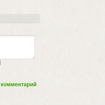
 комментарий