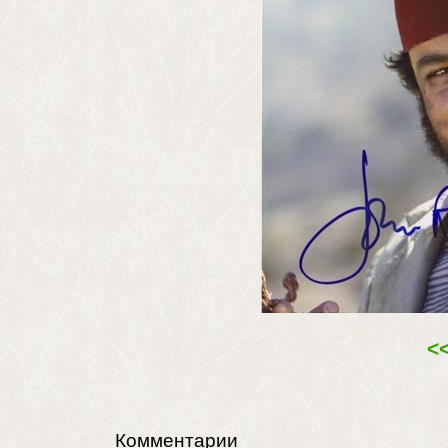
<
Комментарии