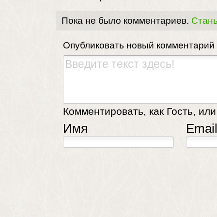
Пока не было комментариев.
Стань
Опубликовать новый комментарий
Комментировать, как Гость, или
Имя
Emai